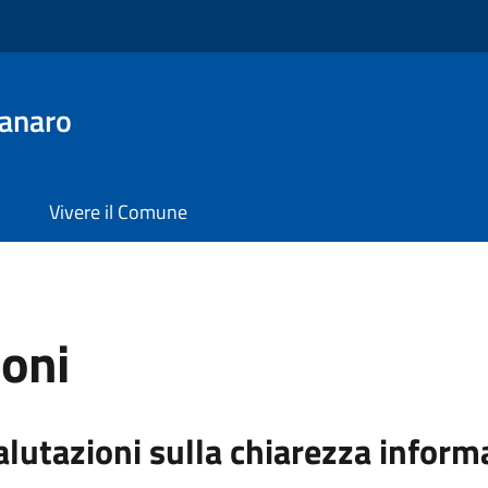
anaro
Vivere il Comune
ioni
alutazioni sulla chiarezza inform