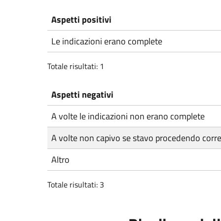
Aspetti positivi
Le indicazioni erano complete
Totale risultati: 1
Aspetti negativi
A volte le indicazioni non erano complete
A volte non capivo se stavo procedendo corr
Altro
Totale risultati: 3