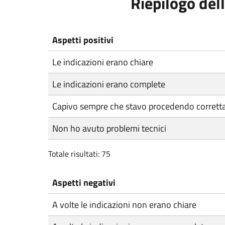
Riepilogo dell
Aspetti positivi
Le indicazioni erano chiare
Le indicazioni erano complete
Capivo sempre che stavo procedendo corret
Non ho avuto problemi tecnici
Totale risultati: 75
Aspetti negativi
A volte le indicazioni non erano chiare