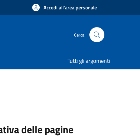
Accedi all'area personale
Cerca
Tutti gli argomenti
ativa delle pagine