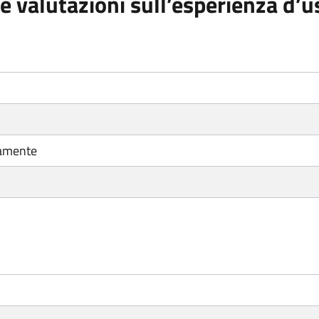
e valutazioni sull’esperienza d’u
tamente