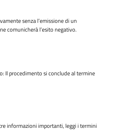
ivamente senza l’emissione di un
ne comunicherà l’esito negativo.
 Il procedimento si conclude al termine
tre informazioni importanti, leggi i termini