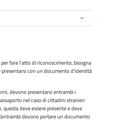
 per fare l'atto di riconoscimento, bisogna
 e presentarsi con un documento d'identità
nni, devono presentarsi entrambi i
ssaporto nel caso di cittadini stranieri
ni, questa deve essere presente e deve
ce (entrambi devono portare un documento