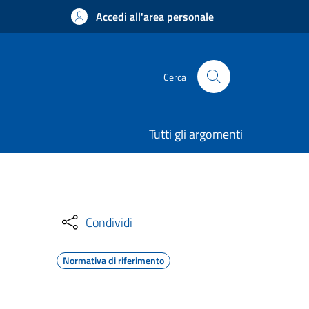
Accedi all'area personale
Cerca
Tutti gli argomenti
Condividi
Normativa di riferimento