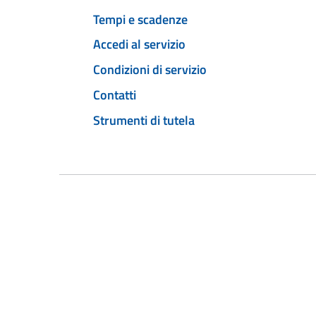
Tempi e scadenze
Accedi al servizio
Condizioni di servizio
Contatti
Strumenti di tutela