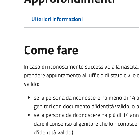
Ulteriori informazioni
Come fare
In caso di riconoscimento successivo alla nascita,
prendere appuntamento all'ufficio di stato civile
valido:
se la persona da riconoscere ha meno di 14 a
genitori con documento d'identità valido, o pa
se la persona da riconoscere ha più di 14 an
dare il consenso al genitore che lo riconos
d'identità valido).