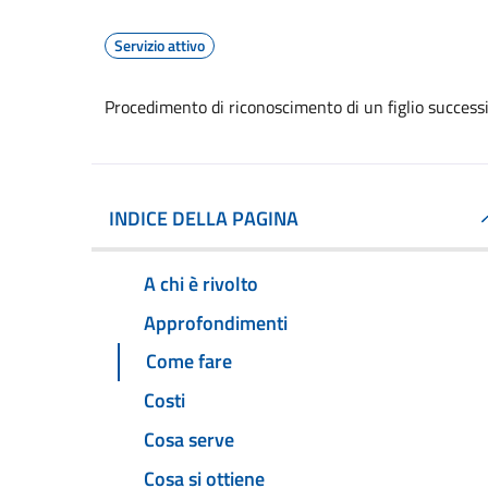
Servizio attivo
Procedimento di riconoscimento di un figlio successi
INDICE DELLA PAGINA
A chi è rivolto
Approfondimenti
Come fare
Costi
Cosa serve
Cosa si ottiene