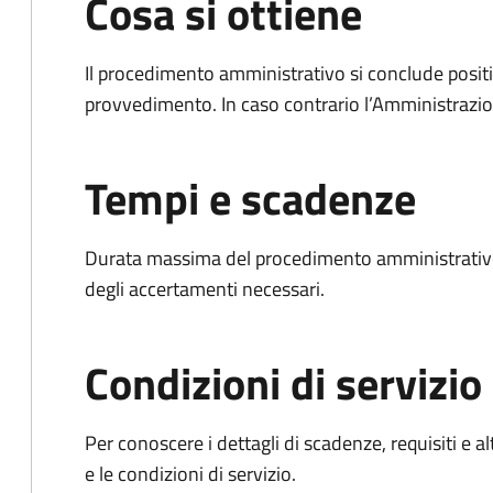
Cosa si ottiene
Il procedimento amministrativo si conclude posit
provvedimento. In caso contrario l’Amministrazio
Tempi e scadenze
Durata massima del procedimento amministrativo:
degli accertamenti necessari.
Condizioni di servizio
Per conoscere i dettagli di scadenze, requisiti e al
e le condizioni di servizio.