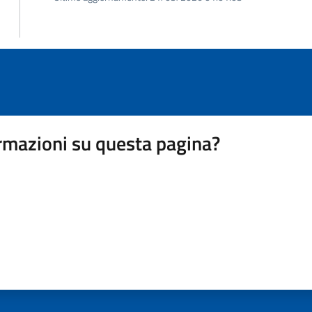
rmazioni su questa pagina?