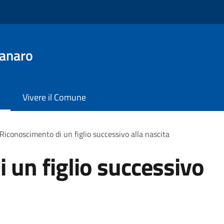
anaro
Vivere il Comune
Riconoscimento di un figlio successivo alla nascita
 un figlio successivo