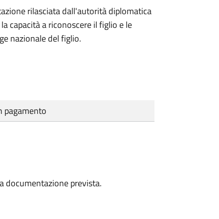
azione rilasciata dall'autorità diplomatica
 capacità a riconoscere il figlio e le
ge nazionale del figlio.
cun pagamento
a la documentazione prevista.