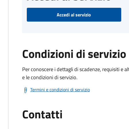
Accedi al servizio
Condizioni di servizio
Per conoscere i dettagli di scadenze, requisiti e al
e le condizioni di servizio.
Termini e condizioni di servizio
Contatti