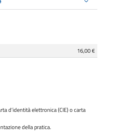
e
16,00 €
rta d’identità elettronica (CIE) o carta
ntazione della pratica.