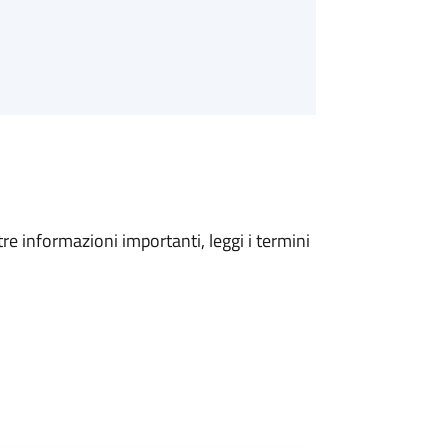
tre informazioni importanti, leggi i termini