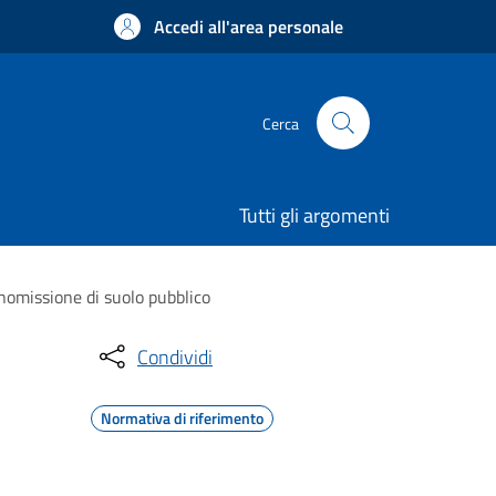
Accedi all'area personale
Cerca
Tutti gli argomenti
anomissione di suolo pubblico
Condividi
Normativa di riferimento