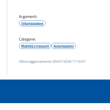
Argomenti:
Urbanizzazione
Categorie:
Mobilità e trasporti
Autorizzazioni
Ultimo aggiornamento:
09/01/2026 17:10.07