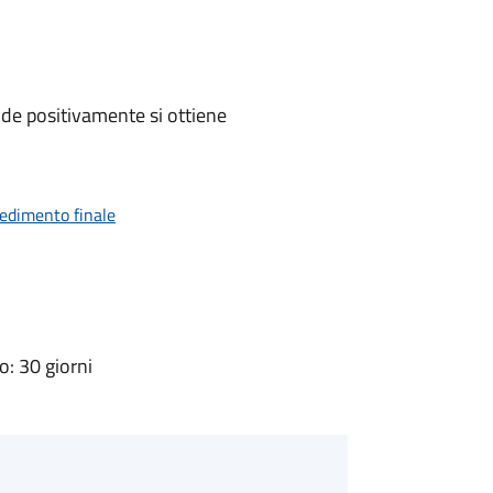
de positivamente si ottiene
vedimento finale
: 30 giorni