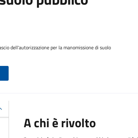
ascio dell'autorizzazione per la manomissione di suolo
A chi è rivolto