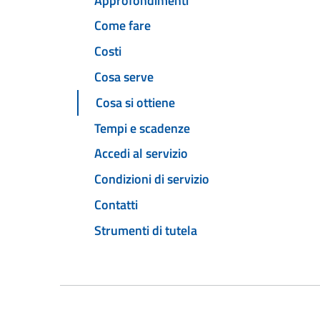
Approfondimenti
Come fare
Costi
Cosa serve
Cosa si ottiene
Tempi e scadenze
Accedi al servizio
Condizioni di servizio
Contatti
Strumenti di tutela