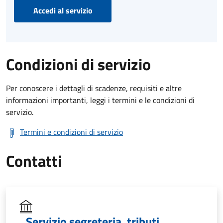
Accedi al servizio
Condizioni di servizio
Per conoscere i dettagli di scadenze, requisiti e altre
informazioni importanti, leggi i termini e le condizioni di
servizio.
Termini e condizioni di servizio
Contatti
Servizio segreteria, tributi,