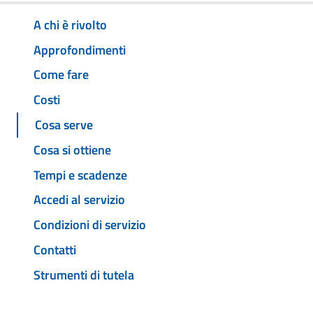
A chi è rivolto
Approfondimenti
Come fare
Costi
Cosa serve
Cosa si ottiene
Tempi e scadenze
Accedi al servizio
Condizioni di servizio
Contatti
Strumenti di tutela