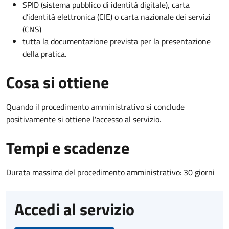
SPID (sistema pubblico di identità digitale), carta
d’identità elettronica (CIE) o carta nazionale dei servizi
(CNS)
tutta la documentazione prevista per la presentazione
della pratica.
Cosa si ottiene
Quando il procedimento amministrativo si conclude
positivamente si ottiene l'accesso al servizio.
Tempi e scadenze
Durata massima del procedimento amministrativo: 30 giorni
Accedi al servizio