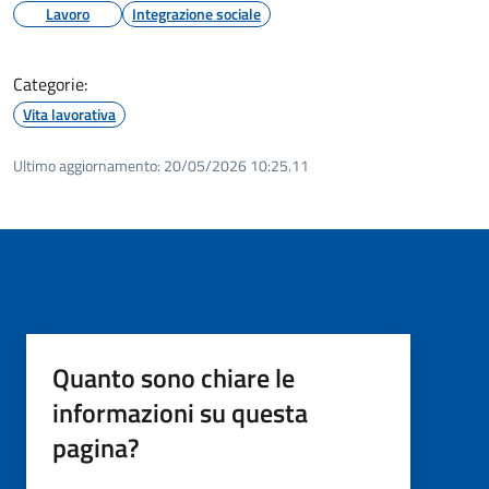
Lavoro
Integrazione sociale
Categorie:
Vita lavorativa
Ultimo aggiornamento:
20/05/2026 10:25.11
Quanto sono chiare le
informazioni su questa
pagina?