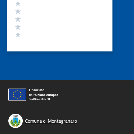
Valutazione
Valuta 5 stelle su 5
Valuta 4 stelle su 5
Valuta 3 stelle su 5
Valuta 2 stelle su 5
Valuta 1 stelle su 5
Comune di Montegranaro