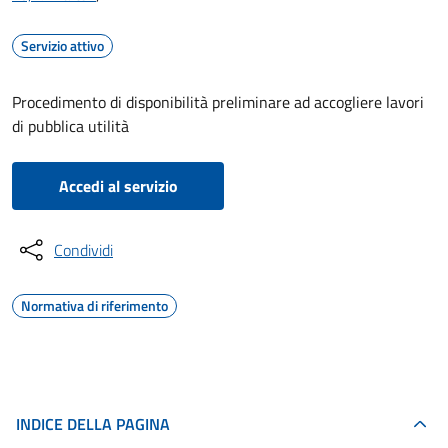
Servizio attivo
Procedimento di disponibilità preliminare ad accogliere lavori
di pubblica utilità
Accedi al servizio
Condividi
Normativa di riferimento
INDICE DELLA PAGINA