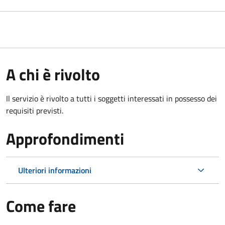
A chi è rivolto
Il servizio è rivolto a tutti i soggetti interessati in possesso dei
requisiti previsti.
Approfondimenti
Ulteriori informazioni
Come fare