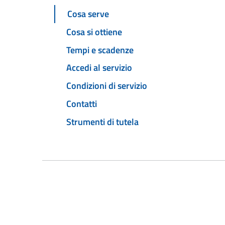
Cosa serve
Cosa si ottiene
Tempi e scadenze
Accedi al servizio
Condizioni di servizio
Contatti
Strumenti di tutela