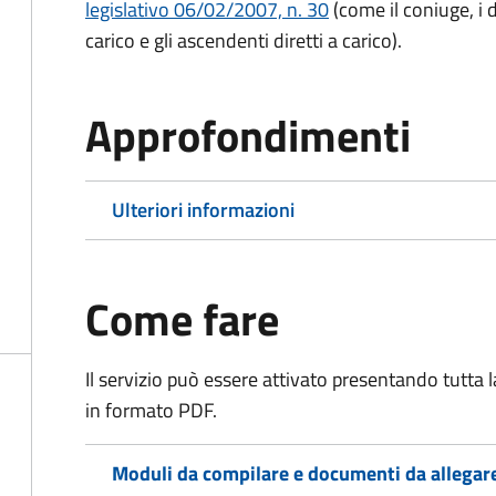
legislativo 06/02/2007, n. 30
(come il coniuge, i d
carico e gli ascendenti diretti a carico).
Approfondimenti
Ulteriori informazioni
Come fare
Il servizio può essere attivato presentando tutta
in formato PDF.
Moduli da compilare e documenti da allegar