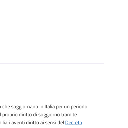
ea che soggiornano in Italia per un periodo
 proprio diritto di soggiorno tramite
iliari aventi diritto ai sensi del
Decreto