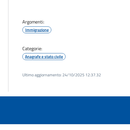
Argomenti:
Immigrazione
Categorie:
Anagrafe e stato civile
Ultimo aggiornamento:
24/10/2025 12:37.32