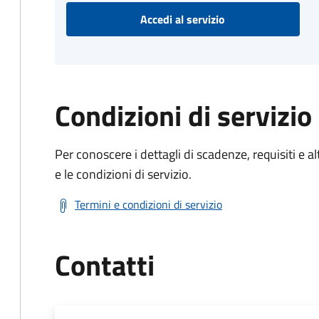
Accedi al servizio
Condizioni di servizio
Per conoscere i dettagli di scadenze, requisiti e al
e le condizioni di servizio.
Termini e condizioni di servizio
Contatti