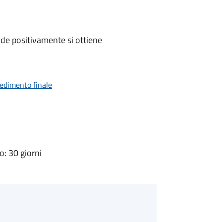
de positivamente si ottiene
vedimento finale
: 30 giorni