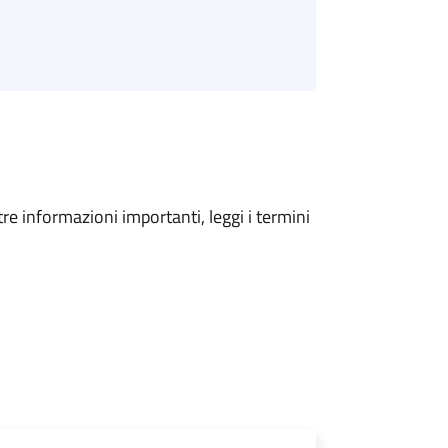
tre informazioni importanti, leggi i termini