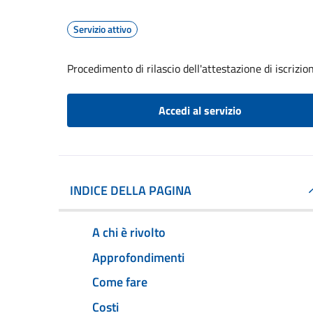
Servizio attivo
Procedimento di rilascio dell'attestazione di iscrizi
Accedi al servizio
INDICE DELLA PAGINA
A chi è rivolto
Approfondimenti
Come fare
Costi