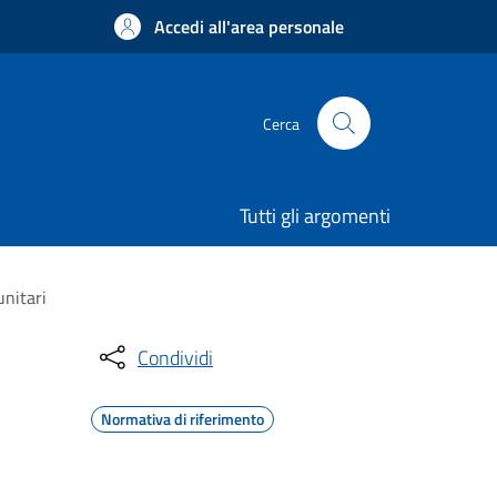
Accedi all'area personale
Cerca
Tutti gli argomenti
unitari
Condividi
Normativa di riferimento