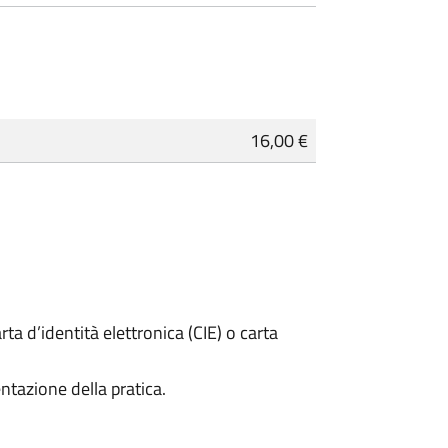
16,00 €
rta d’identità elettronica (CIE) o carta
ntazione della pratica.