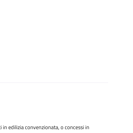
zati in edilizia convenzionata, o concessi in