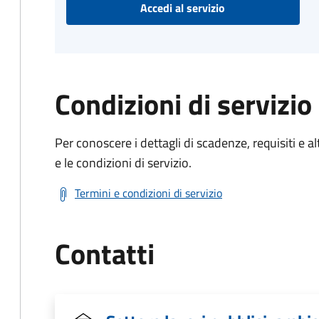
Accedi al servizio
Condizioni di servizio
Per conoscere i dettagli di scadenze, requisiti e al
e le condizioni di servizio.
Termini e condizioni di servizio
Contatti