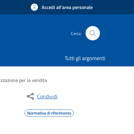
Accedi all'area personale
Cerca
Tutti gli argomenti
izzazione per la vendita
Condividi
Normativa di riferimento