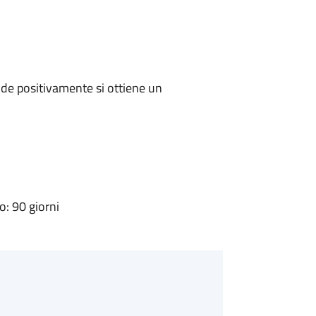
de positivamente si ottiene un
: 90 giorni