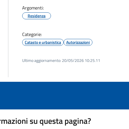
Argomenti:
Residenza
Categorie:
Catasto e urbanistica
Autorizzazioni
Ultimo aggiornamento:
20/05/2026 10:25.11
rmazioni su questa pagina?