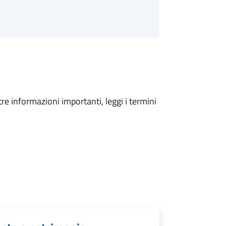
tre informazioni importanti, leggi i termini