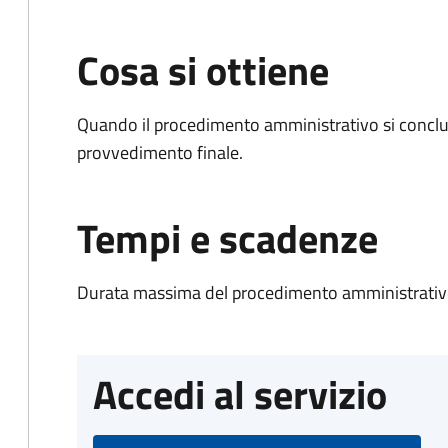
Cosa si ottiene
Quando il procedimento amministrativo si conclu
provvedimento finale.
Tempi e scadenze
Durata massima del procedimento amministrativo
Accedi al servizio