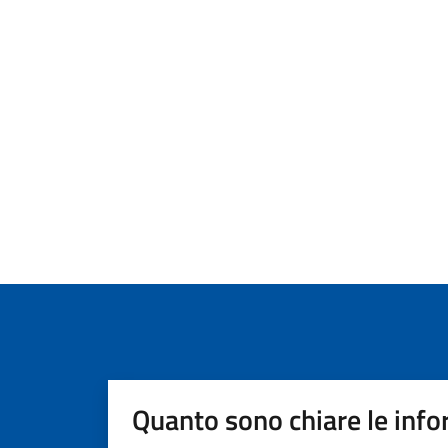
Quanto sono chiare le info