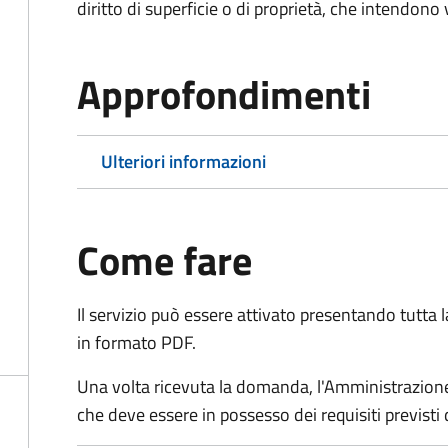
diritto di superficie o di proprietà, che intendono
Approfondimenti
Ulteriori informazioni
Come fare
Il servizio può essere attivato presentando tutta
in formato PDF.
Una volta ricevuta la domanda, l'Amministrazione
che deve essere in possesso dei requisiti previsti