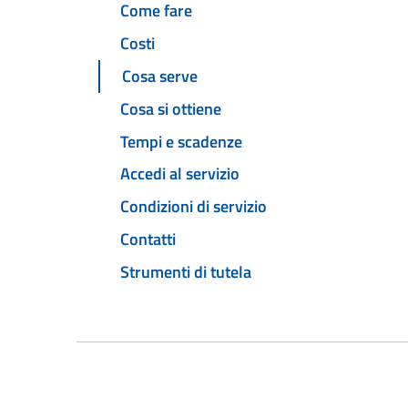
Come fare
Costi
Cosa serve
Cosa si ottiene
Tempi e scadenze
Accedi al servizio
Condizioni di servizio
Contatti
Strumenti di tutela