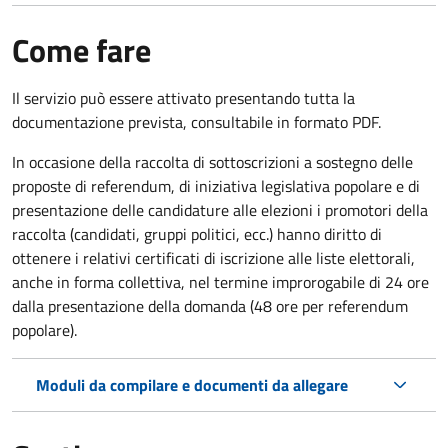
Come fare
Il servizio può essere attivato presentando tutta la
documentazione prevista, consultabile in formato PDF.
In occasione della raccolta di sottoscrizioni a sostegno delle
proposte di referendum, di iniziativa legislativa popolare e di
presentazione delle candidature alle elezioni i promotori della
raccolta (candidati, gruppi politici, ecc.) hanno diritto di
ottenere i relativi certificati di iscrizione alle liste elettorali,
anche in forma collettiva, nel termine improrogabile di 24 ore
dalla presentazione della domanda (48 ore per referendum
popolare).
Moduli da compilare e documenti da allegare