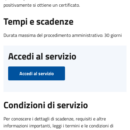
positivamente si ottiene un certificato.
Tempi e scadenze
Durata massima del procedimento amministrativo: 30 giorni
Accedi al servizio
Accedi al servizio
Condizioni di servizio
Per conoscere i dettagli di scadenze, requisiti e altre
informazioni importanti, leggi i termini e le condizioni di