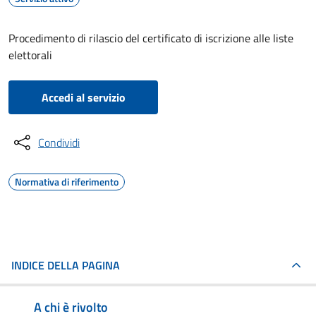
Procedimento di rilascio del certificato di iscrizione alle liste
elettorali
Accedi al servizio
Condividi
Normativa di riferimento
INDICE DELLA PAGINA
A chi è rivolto