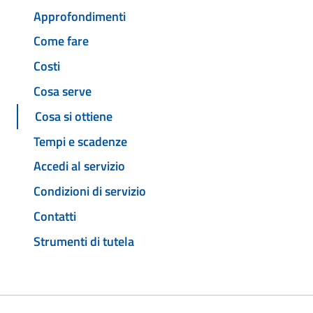
Approfondimenti
Come fare
Costi
Cosa serve
Cosa si ottiene
Tempi e scadenze
Accedi al servizio
Condizioni di servizio
Contatti
Strumenti di tutela