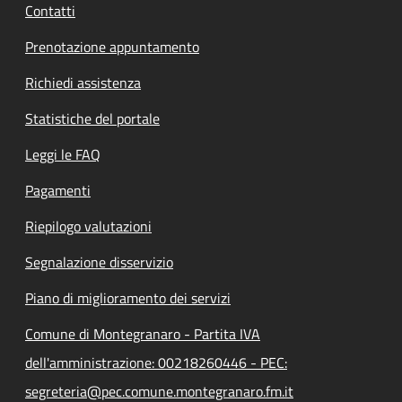
Contatti
Prenotazione appuntamento
Richiedi assistenza
Statistiche del portale
Leggi le FAQ
Pagamenti
Riepilogo valutazioni
Segnalazione disservizio
Piano di miglioramento dei servizi
Comune di Montegranaro - Partita IVA
dell'amministrazione: 00218260446 - PEC:
segreteria@pec.comune.montegranaro.fm.it