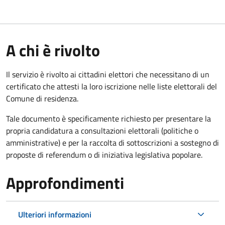
A chi è rivolto
Il servizio è rivolto ai cittadini elettori che necessitano di un
certificato che attesti la loro iscrizione nelle liste elettorali del
Comune di residenza.
Tale documento è specificamente richiesto per presentare la
propria candidatura a consultazioni elettorali (politiche o
amministrative) e per la raccolta di sottoscrizioni a sostegno di
proposte di referendum o di iniziativa legislativa popolare.
Approfondimenti
Ulteriori informazioni