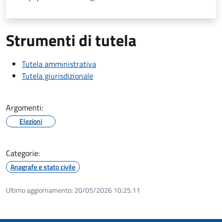
Strumenti di tutela
Tutela amministrativa
Tutela giurisdizionale
Argomenti:
Elezioni
Categorie:
Anagrafe e stato civile
Ultimo aggiornamento:
20/05/2026 10:25.11