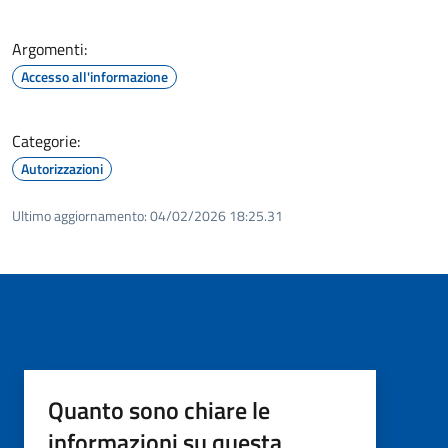
Argomenti:
Accesso all'informazione
Categorie:
Autorizzazioni
Ultimo aggiornamento:
04/02/2026 18:25.31
Quanto sono chiare le
informazioni su questa