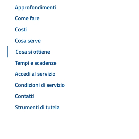
Approfondimenti
Come fare
Costi
Cosa serve
Cosa si ottiene
Tempi e scadenze
Accedi al servizio
Condizioni di servizio
Contatti
Strumenti di tutela