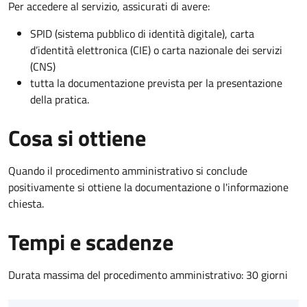
Per accedere al servizio, assicurati di avere:
SPID (sistema pubblico di identità digitale), carta
d’identità elettronica (CIE) o carta nazionale dei servizi
(CNS)
tutta la documentazione prevista per la presentazione
della pratica.
Cosa si ottiene
Quando il procedimento amministrativo si conclude
positivamente si ottiene la documentazione o l'informazione
chiesta.
Tempi e scadenze
Durata massima del procedimento amministrativo: 30 giorni