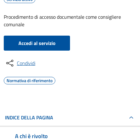
Procedimento di accesso documentale come consigliere
comunale
Accedi al servizio
Condividi
Normativa di riferimento
INDICE DELLA PAGINA
A chi è rivolto