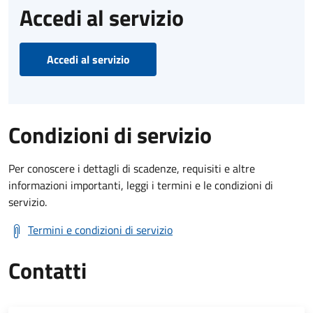
Accedi al servizio
Accedi al servizio
Condizioni di servizio
Per conoscere i dettagli di scadenze, requisiti e altre
informazioni importanti, leggi i termini e le condizioni di
servizio.
Termini e condizioni di servizio
Contatti