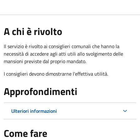
A chi è rivolto
Il servizio è rivolto ai consiglieri comunali che hanno la
necessità di accedere agli atti utili allo svolgimento delle
mansioni previste dal proprio mandato.
I consiglieri devono dimostrarne l'effettiva utilità.
Approfondimenti
Ulteriori informazioni
Come fare