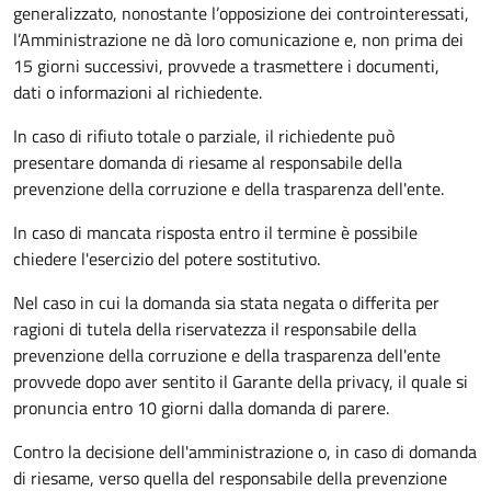
generalizzato, nonostante l’opposizione dei controinteressati,
l’Amministrazione ne dà loro comunicazione e, non prima dei
15 giorni successivi, provvede a trasmettere i documenti,
dati o informazioni al richiedente.
In caso di rifiuto totale o parziale, il richiedente può
presentare domanda di riesame al responsabile della
prevenzione della corruzione e della trasparenza dell'ente.
In caso di mancata risposta entro il termine è possibile
chiedere l'esercizio del potere sostitutivo.
Nel caso in cui la domanda sia stata negata o differita per
ragioni di tutela della riservatezza il responsabile della
prevenzione della corruzione e della trasparenza dell'ente
provvede dopo aver sentito il Garante della privacy, il quale si
pronuncia entro 10 giorni dalla domanda di parere.
Contro la decisione dell'amministrazione o, in caso di domanda
di riesame, verso quella del responsabile della prevenzione