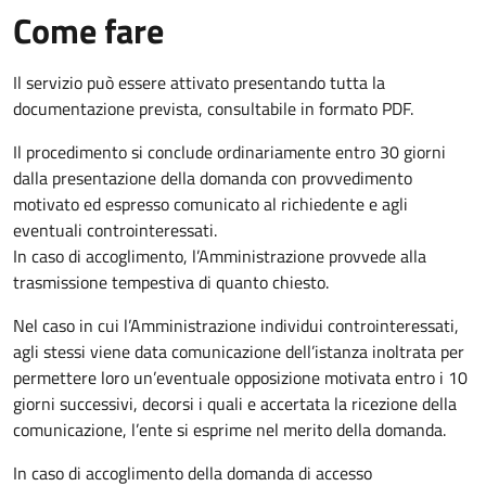
Come fare
Il servizio può essere attivato presentando tutta la
documentazione prevista, consultabile in formato PDF.
Il procedimento si conclude ordinariamente entro 30 giorni
dalla presentazione della domanda con provvedimento
motivato ed espresso comunicato al richiedente e agli
eventuali controinteressati.
In caso di accoglimento, l’Amministrazione provvede alla
trasmissione tempestiva di quanto chiesto.
Nel caso in cui l’Amministrazione individui controinteressati,
agli stessi viene data comunicazione dell’istanza inoltrata per
permettere loro un’eventuale opposizione motivata entro i 10
giorni successivi, decorsi i quali e accertata la ricezione della
comunicazione, l’ente si esprime nel merito della domanda.
In caso di accoglimento della domanda di accesso