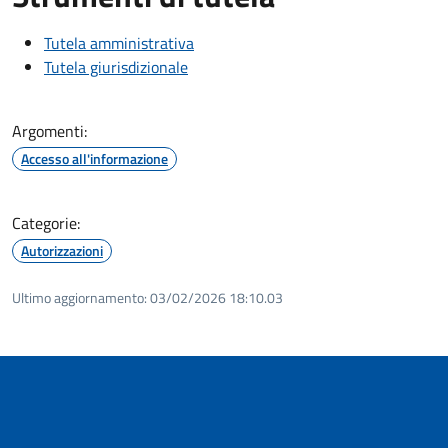
Tutela amministrativa
Tutela giurisdizionale
Argomenti:
Accesso all'informazione
Categorie:
Autorizzazioni
Ultimo aggiornamento:
03/02/2026 18:10.03