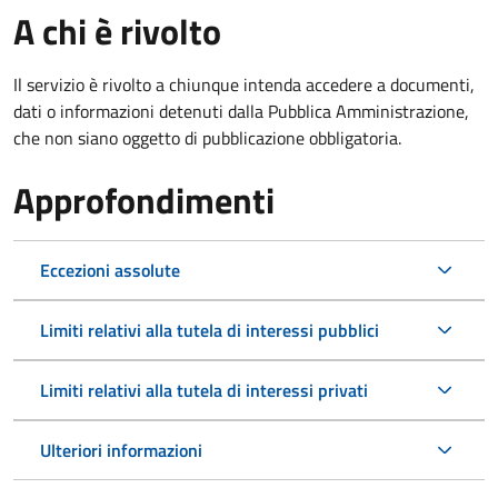
A chi è rivolto
Il servizio è rivolto a chiunque intenda accedere a documenti,
dati o informazioni detenuti dalla Pubblica Amministrazione,
che non siano oggetto di pubblicazione obbligatoria.
Approfondimenti
Eccezioni assolute
Limiti relativi alla tutela di interessi pubblici
Limiti relativi alla tutela di interessi privati
Ulteriori informazioni