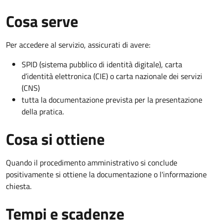
Cosa serve
Per accedere al servizio, assicurati di avere:
SPID (sistema pubblico di identità digitale), carta
d’identità elettronica (CIE) o carta nazionale dei servizi
(CNS)
tutta la documentazione prevista per la presentazione
della pratica.
Cosa si ottiene
Quando il procedimento amministrativo si conclude
positivamente si ottiene la documentazione o l'informazione
chiesta.
Tempi e scadenze