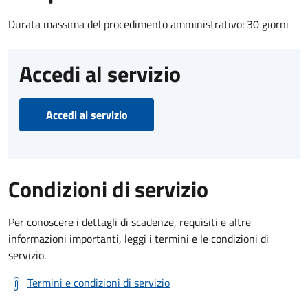
Durata massima del procedimento amministrativo: 30 giorni
Accedi al servizio
Accedi al servizio
Condizioni di servizio
Per conoscere i dettagli di scadenze, requisiti e altre
informazioni importanti, leggi i termini e le condizioni di
servizio.
Termini e condizioni di servizio