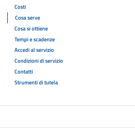
Costi
Cosa serve
Cosa si ottiene
Tempi e scadenze
Accedi al servizio
Condizioni di servizio
Contatti
Strumenti di tutela