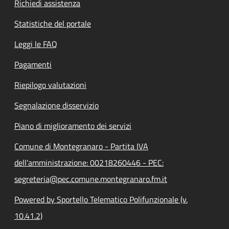
Richiedi assistenza
Statistiche del portale
Leggi le FAQ
Pagamenti
Riepilogo valutazioni
Segnalazione disservizio
Piano di miglioramento dei servizi
Comune di Montegranaro - Partita IVA
dell'amministrazione: 00218260446 - PEC:
segreteria@pec.comune.montegranaro.fm.it
Powered by Sportello Telematico Polifunzionale (v.
10.41.2)