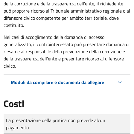
della corruzione e della trasparenza dell'ente, il richiedente
può proporre ricorso al Tribunale amministrativo regionale o al
difensore civico competente per ambito territoriale, dove
costituito.
Nei casi di accoglimento della domanda di accesso
generalizzato, il controinteressato può presentare domanda di
riesame al responsabile della prevenzione della corruzione e
della trasparenza dell'ente e presentare ricorso al difensore
civico.
Moduli da compilare e documenti da allegare
Costi
Tipo di pagamento
Importo
La presentazione della pratica non prevede alcun
pagamento