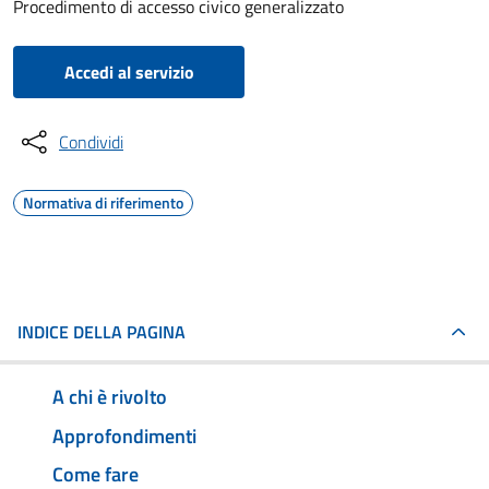
Procedimento di accesso civico generalizzato
Accedi al servizio
Condividi
Normativa di riferimento
INDICE DELLA PAGINA
A chi è rivolto
Approfondimenti
Come fare