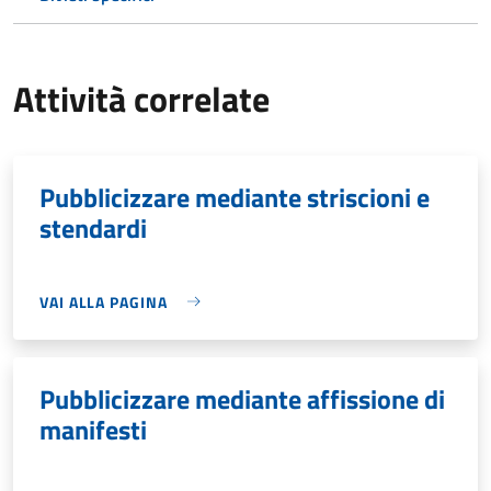
Attività correlate
Pubblicizzare mediante striscioni e
stendardi
VAI ALLA PAGINA
Pubblicizzare mediante affissione di
manifesti