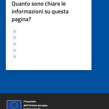
Quanto sono chiare le
informazioni su questa
pagina?
Valutazione
Valuta 5 stelle su 5
Valuta 4 stelle su 5
Valuta 3 stelle su 5
Valuta 2 stelle su 5
Valuta 1 stelle su 5