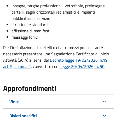
insegne, targhe professionali, vetrofanie, preinsegne,
cartelli, segni orizzontali reclamistici e impianti
pubblicitari di servizio
striscioni e stendardi
affissione di manifesti
messaggi fonici.
Per l’installazione di cartelli o di altri mezzi pubblicitari è
necessario presentare una Segnalazione Certificata di Inizio
Attività (SCIA) ai sensi del
Decreto legge 19/02/2026, n.19,
art. 5, comma 2
, convertito con
Legge 20/04/2026, n. 50.
Approfondimenti
Vincoli
Divieti specifici