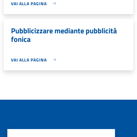
VAI ALLA PAGINA
Pubblicizzare mediante pubblicità
fonica
VAI ALLA PAGINA