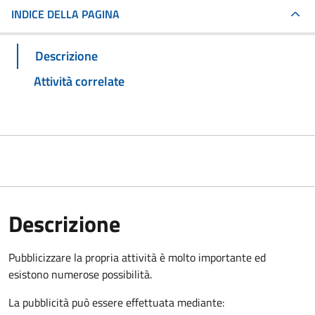
INDICE DELLA PAGINA
Descrizione
Attività correlate
Descrizione
Pubblicizzare la propria attività è molto importante ed
esistono numerose possibilità.
La pubblicità può essere effettuata mediante: