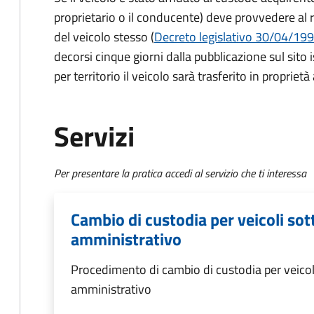
proprietario o il conducente) deve provvedere al 
del veicolo stesso (
Decreto legislativo 30/04/1992
decorsi cinque giorni dalla pubblicazione sul sito
per territorio il veicolo sarà trasferito in propriet
Servizi
Per presentare la pratica accedi al servizio che ti interessa
Cambio di custodia per veicoli so
amministrativo
Procedimento di cambio di custodia per veicol
amministrativo