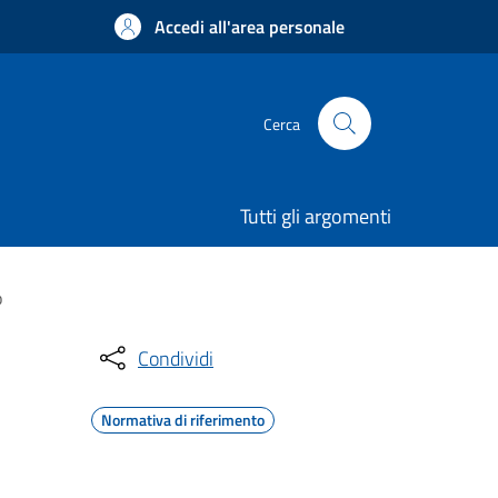
Accedi all'area personale
Cerca
Tutti gli argomenti
o
Condividi
Normativa di riferimento