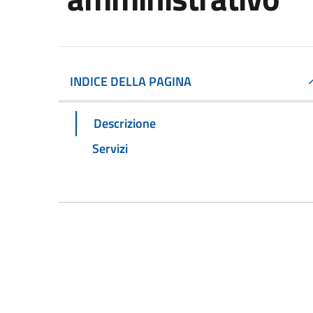
INDICE DELLA PAGINA
Descrizione
Servizi