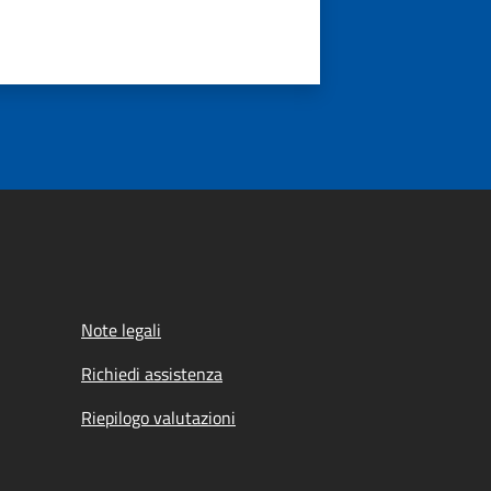
Note legali
Richiedi assistenza
Riepilogo valutazioni