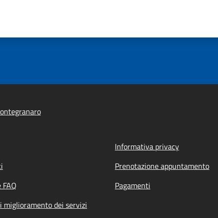
ontegranaro
Informativa privacy
i
Prenotazione appuntamento
e FAQ
Pagamenti
i miglioramento dei servizi