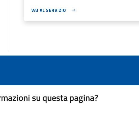
VAI AL SERVIZIO
rmazioni su questa pagina?