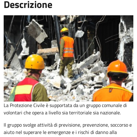
Descrizione
La Protezione Civile è supportata da un gruppo comunale di
volontari che opera a livello sia territoriale sia nazionale.
Il gruppo svolge attività di previsione, prevenzione, soccorso e
aiuto nel superare le emergenze e i rischi di danno alla