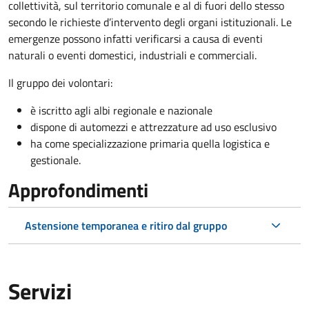
collettività, sul territorio comunale e al di fuori dello stesso
secondo le richieste d’intervento degli organi istituzionali. Le
emergenze possono infatti verificarsi a causa di eventi
naturali o eventi domestici, industriali e commerciali.
Il gruppo dei volontari:
è iscritto agli albi regionale e nazionale
dispone di automezzi e attrezzature ad uso esclusivo
ha come specializzazione primaria quella logistica e
gestionale.
Approfondimenti
Astensione temporanea e ritiro dal gruppo
Servizi