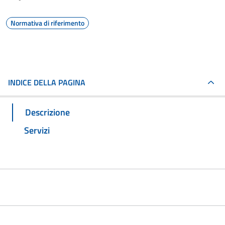
Normativa di riferimento
INDICE DELLA PAGINA
Descrizione
Servizi