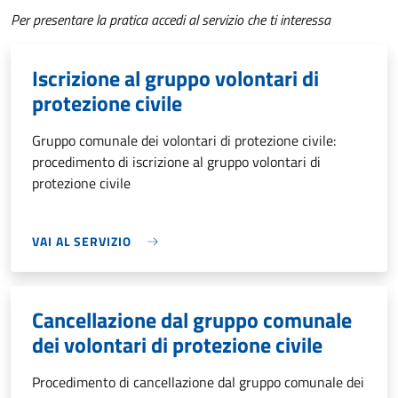
Per presentare la pratica accedi al servizio che ti interessa
Iscrizione al gruppo volontari di
protezione civile
Gruppo comunale dei volontari di protezione civile:
procedimento di iscrizione al gruppo volontari di
protezione civile
VAI AL SERVIZIO
Cancellazione dal gruppo comunale
dei volontari di protezione civile
Procedimento di cancellazione dal gruppo comunale dei