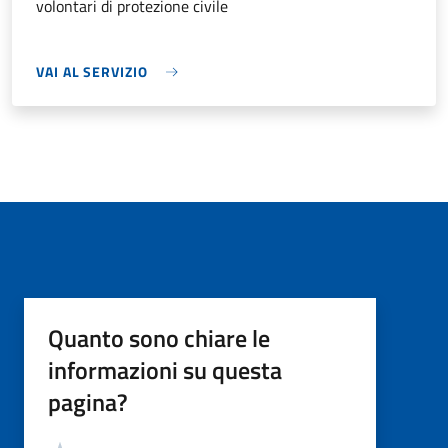
volontari di protezione civile
VAI AL SERVIZIO
Quanto sono chiare le
informazioni su questa
pagina?
Valutazione