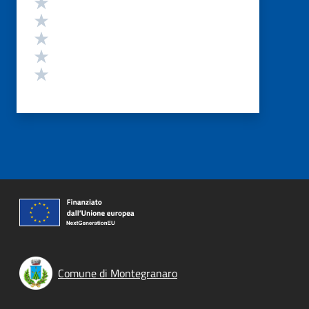
Valuta 5 stelle su 5
Valuta 4 stelle su 5
Valuta 3 stelle su 5
Valuta 2 stelle su 5
Valuta 1 stelle su 5
Comune di Montegranaro