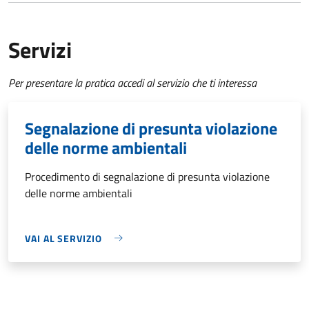
Servizi
Per presentare la pratica accedi al servizio che ti interessa
Segnalazione di presunta violazione
delle norme ambientali
Procedimento di segnalazione di presunta violazione
delle norme ambientali
VAI AL SERVIZIO