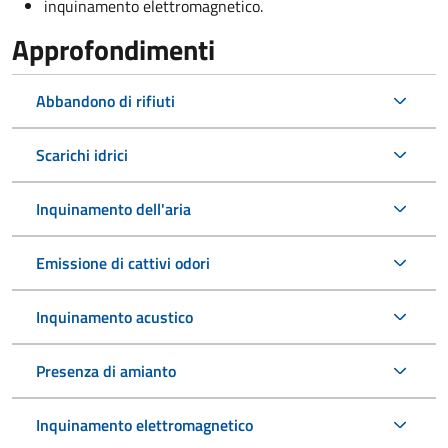
inquinamento elettromagnetico.
Approfondimenti
Abbandono di rifiuti
Scarichi idrici
Inquinamento dell'aria
Emissione di cattivi odori
Inquinamento acustico
Presenza di amianto
Inquinamento elettromagnetico