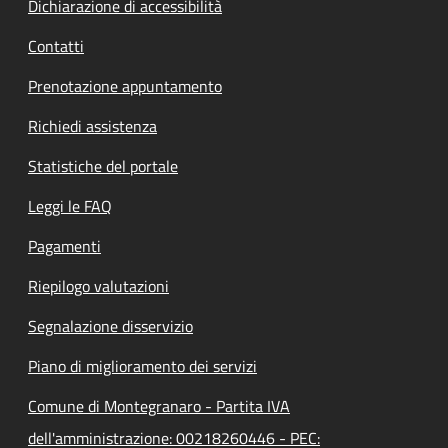
Dichiarazione di accessibilità
Contatti
Prenotazione appuntamento
Richiedi assistenza
Statistiche del portale
Leggi le FAQ
Pagamenti
Riepilogo valutazioni
Segnalazione disservizio
Piano di miglioramento dei servizi
Comune di Montegranaro - Partita IVA
dell'amministrazione: 00218260446 - PEC: