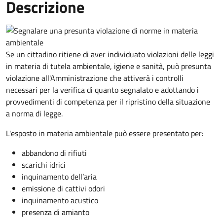
Descrizione
Se un cittadino ritiene di aver individuato violazioni delle leggi
in materia di tutela ambientale, igiene e sanità, può presunta
violazione all'Amministrazione che attiverà i controlli
necessari per la verifica di quanto segnalato e adottando i
provvedimenti di competenza per il ripristino della situazione
a norma di legge.
L'esposto in materia ambientale può essere presentato per:
abbandono di rifiuti
scarichi idrici
inquinamento dell’aria
emissione di cattivi odori
inquinamento acustico
presenza di amianto