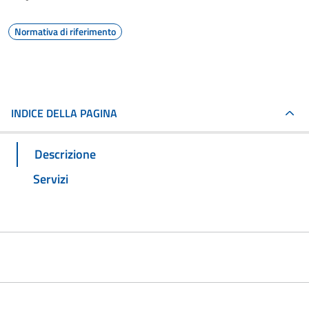
Normativa di riferimento
INDICE DELLA PAGINA
Descrizione
Servizi